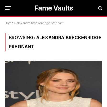
Fame Vaults
Home
»
alexandra breckenridge pregnant
BROWSING:
ALEXANDRA BRECKENRIDGE
PREGNANT