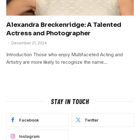
Alexandra Breckenridge: A Talented
Actress and Photographer
December 21, 2024
Introduction Those who enjoy Multifaceted Acting and
Artistry are more likely to recognize the name…
STAY IN TOUCH
Facebook
Twitter
Instagram