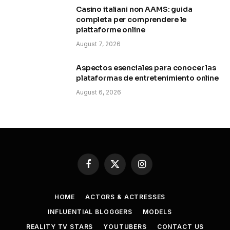
Casino italiani non AAMS: guida
completa per comprendere le
piattaforme online
August 7, 2026
Aspectos esenciales para conocer las
plataformas de entretenimiento online
August 6, 2026
Facebook
X
Instagram
(Twitter)
HOME
ACTORS & ACTRESSES
INFLUENTIAL BLOGGERS
MODELS
REALITY TV STARS
YOUTUBERS
CONTACT US