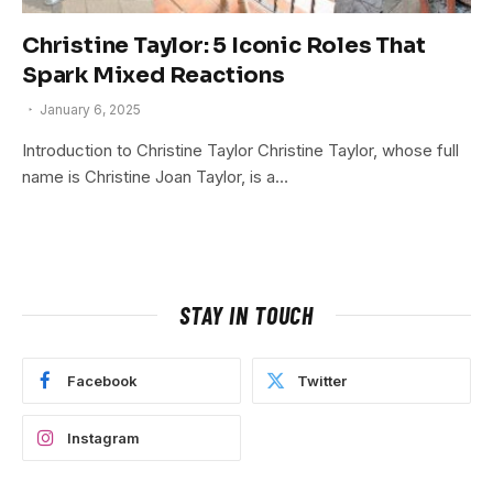
Christine Taylor: 5 Iconic Roles That
Spark Mixed Reactions
January 6, 2025
Introduction to Christine Taylor Christine Taylor, whose full
name is Christine Joan Taylor, is a…
STAY IN TOUCH
Facebook
Twitter
Instagram