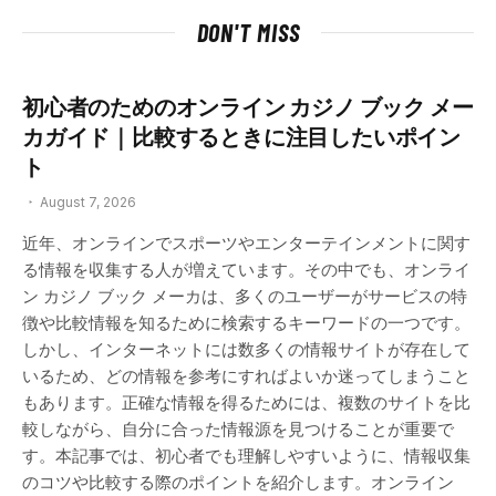
DON'T MISS
初心者のためのオンライン カジノ ブック メー
カガイド｜比較するときに注目したいポイン
ト
August 7, 2026
近年、オンラインでスポーツやエンターテインメントに関す
る情報を収集する人が増えています。その中でも、オンライ
ン カジノ ブック メーカは、多くのユーザーがサービスの特
徴や比較情報を知るために検索するキーワードの一つです。
しかし、インターネットには数多くの情報サイトが存在して
いるため、どの情報を参考にすればよいか迷ってしまうこと
もあります。正確な情報を得るためには、複数のサイトを比
較しながら、自分に合った情報源を見つけることが重要で
す。本記事では、初心者でも理解しやすいように、情報収集
のコツや比較する際のポイントを紹介します。オンライン