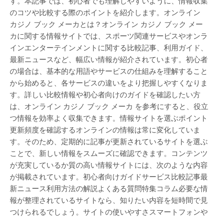
す。本記事では、初心者でも理解しやすいように、情報収集
のコツや比較する際のポイントを紹介します。オンライン
カジノ ブック メーカとは？オンライン カジノ ブック メー
カに関する情報サイトでは、スポーツ関連サービスやオンラ
インエンターテインメントに関する比較記事、利用ガイド、
最新ニュースなど、幅広い情報が紹介されています。初心者
の場合は、基本的な用語やサービスの仕組みを理解すること
から始めると、各サービスの違いをより把握しやすくなりま
す。詳しい比較情報や初心者向けのガイドを確認したい方
は、オンライン カジノ ブック メーカ を参考にすると、役立
つ情報を効率よく収集できます。情報サイトを選ぶポイント
更新頻度を確認するオンラインの情報は常に変化していま
す。そのため、定期的に記事が更新されているサイトを選ぶ
ことで、新しい情報をスムーズに確認できます。コンテンツ
が充実しているか質の高い情報サイトには、次のような内容
が掲載されています。初心者向けガイドサービス比較記事最
新ニュース利用方法の解説よくある質問特集コラム必要な情
報が整理されているサイトなら、知りたい内容を短時間で見
つけられるでしょう。サイトの使いやすさスマートフォンや