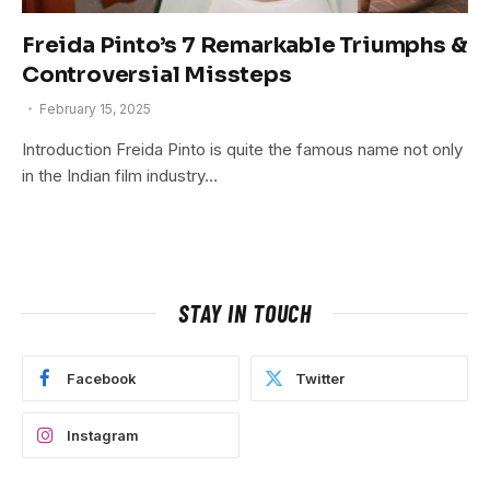
Freida Pinto’s 7 Remarkable Triumphs &
Controversial Missteps
February 15, 2025
Introduction Freida Pinto is quite the famous name not only
in the Indian film industry…
STAY IN TOUCH
Facebook
Twitter
Instagram