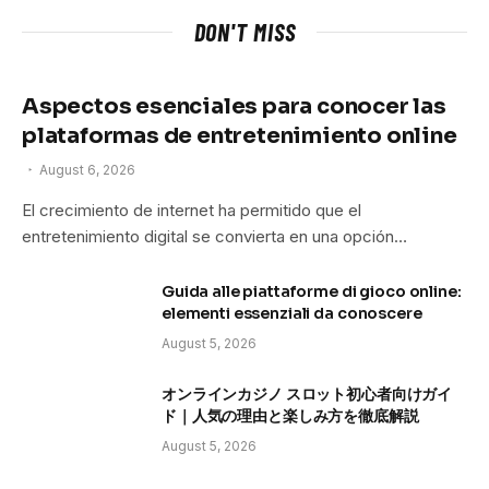
DON'T MISS
Aspectos esenciales para conocer las
plataformas de entretenimiento online
August 6, 2026
El crecimiento de internet ha permitido que el
entretenimiento digital se convierta en una opción…
Guida alle piattaforme di gioco online:
elementi essenziali da conoscere
August 5, 2026
オンラインカジノ スロット初心者向けガイ
ド｜人気の理由と楽しみ方を徹底解説
August 5, 2026