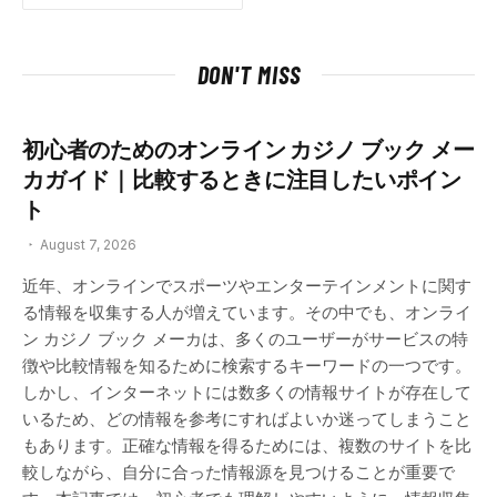
DON'T MISS
初心者のためのオンライン カジノ ブック メー
カガイド｜比較するときに注目したいポイン
ト
August 7, 2026
近年、オンラインでスポーツやエンターテインメントに関す
る情報を収集する人が増えています。その中でも、オンライ
ン カジノ ブック メーカは、多くのユーザーがサービスの特
徴や比較情報を知るために検索するキーワードの一つです。
しかし、インターネットには数多くの情報サイトが存在して
いるため、どの情報を参考にすればよいか迷ってしまうこと
もあります。正確な情報を得るためには、複数のサイトを比
較しながら、自分に合った情報源を見つけることが重要で