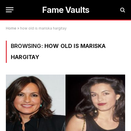
Fame Vaults
Home
»
how old is mariska hargitay
BROWSING:
HOW OLD IS MARISKA
HARGITAY