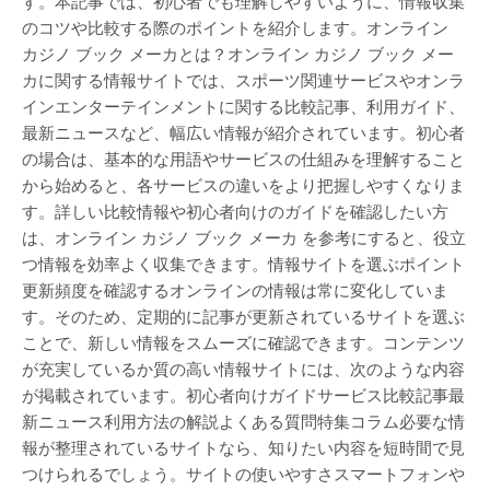
す。本記事では、初心者でも理解しやすいように、情報収集
のコツや比較する際のポイントを紹介します。オンライン
カジノ ブック メーカとは？オンライン カジノ ブック メー
カに関する情報サイトでは、スポーツ関連サービスやオンラ
インエンターテインメントに関する比較記事、利用ガイド、
最新ニュースなど、幅広い情報が紹介されています。初心者
の場合は、基本的な用語やサービスの仕組みを理解すること
から始めると、各サービスの違いをより把握しやすくなりま
す。詳しい比較情報や初心者向けのガイドを確認したい方
は、オンライン カジノ ブック メーカ を参考にすると、役立
つ情報を効率よく収集できます。情報サイトを選ぶポイント
更新頻度を確認するオンラインの情報は常に変化していま
す。そのため、定期的に記事が更新されているサイトを選ぶ
ことで、新しい情報をスムーズに確認できます。コンテンツ
が充実しているか質の高い情報サイトには、次のような内容
が掲載されています。初心者向けガイドサービス比較記事最
新ニュース利用方法の解説よくある質問特集コラム必要な情
報が整理されているサイトなら、知りたい内容を短時間で見
つけられるでしょう。サイトの使いやすさスマートフォンや