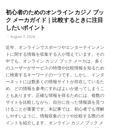
初心者のためのオンライン カジノ ブッ
ク メーカガイド｜比較するときに注目
したいポイント
August 7, 2026
近年、オンラインでスポーツやエンターテインメン
トに関する情報を収集する人が増えています。その
中でも、オンライン カジノ ブック メーカは、多く
のユーザーがサービスの特徴や比較情報を知るため
に検索するキーワードの一つです。しかし、インタ
ーネットには数多くの情報サイトが存在しているた
め、どの情報を参考にすればよいか迷ってしまうこ
ともあります。正確な情報を得るためには、複数の
サイトを比較しながら、自分に合った情報源を見つ
けることが重要です。本記事では、初心者でも理解
しやすいように、情報収集のコツや比較する際のポ
イントを紹介します。オンライン カジノ ブック メ