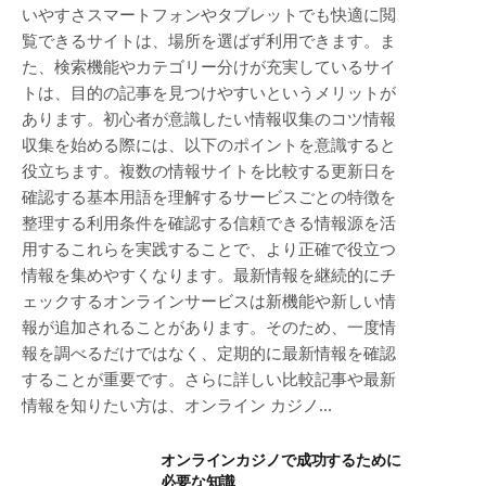
いやすさスマートフォンやタブレットでも快適に閲
覧できるサイトは、場所を選ばず利用できます。ま
た、検索機能やカテゴリー分けが充実しているサイ
トは、目的の記事を見つけやすいというメリットが
あります。初心者が意識したい情報収集のコツ情報
収集を始める際には、以下のポイントを意識すると
役立ちます。複数の情報サイトを比較する更新日を
確認する基本用語を理解するサービスごとの特徴を
整理する利用条件を確認する信頼できる情報源を活
用するこれらを実践することで、より正確で役立つ
情報を集めやすくなります。最新情報を継続的にチ
ェックするオンラインサービスは新機能や新しい情
報が追加されることがあります。そのため、一度情
報を調べるだけではなく、定期的に最新情報を確認
することが重要です。さらに詳しい比較記事や最新
情報を知りたい方は、オンライン カジノ…
オンラインカジノで成功するために
必要な知識