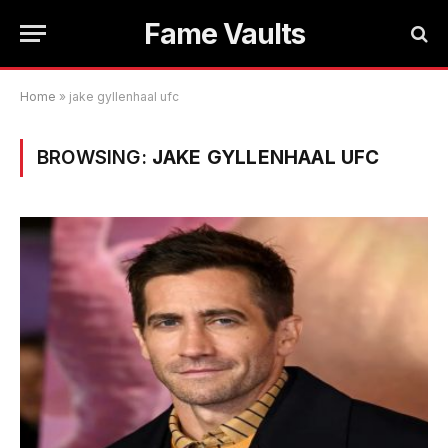
Fame Vaults
Home
»
jake gyllenhaal ufc
BROWSING:
JAKE GYLLENHAAL UFC