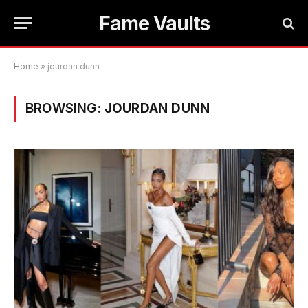
Fame Vaults
Home
»
jourdan dunn
BROWSING:
JOURDAN DUNN