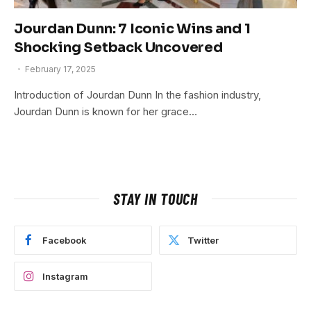
Jourdan Dunn: 7 Iconic Wins and 1
Shocking Setback Uncovered
February 17, 2025
Introduction of Jourdan Dunn In the fashion industry,
Jourdan Dunn is known for her grace…
STAY IN TOUCH
Facebook
Twitter
Instagram