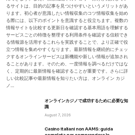
るサイトは、目的の記事を見つけやすいというメリットがあ
ります。初心者が意識したい情報収集のコツ情報収集を始め
る際には、以下のポイントを意識すると役立ちます。複数の
情報サイトを比較する更新日を確認する基本用語を理解する
サービスごとの特徴を整理する利用条件を確認する信頼でき
る情報源を活用するこれらを実践することで、より正確で役
立つ情報を集めやすくなります。最新情報を継続的にチェッ
クするオンラインサービスは新機能や新しい情報が追加され
ることがあります。そのため、一度情報を調べるだけではな
く、定期的に最新情報を確認することが重要です。さらに詳
しい比較記事や最新情報を知りたい方は、オンライン カジ
ノ…
オンラインカジノで成功するために必要な知
識
August 7, 2026
Casino italiani non AAMS: guida
completa per comprendere le