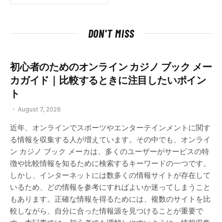
DON'T MISS
初心者のためのオンライン カジノ ブック メー
カガイド｜比較するときに注目したいポイン
ト
August 7, 2026
近年、オンラインでスポーツやエンターテインメントに関す
る情報を収集する人が増えています。その中でも、オンライ
ン カジノ ブック メーカは、多くのユーザーがサービスの特
徴や比較情報を知るために検索するキーワードの一つです。
しかし、インターネットには数多くの情報サイトが存在して
いるため、どの情報を参考にすればよいか迷ってしまうこと
もあります。正確な情報を得るためには、複数のサイトを比
較しながら、自分に合った情報源を見つけることが重要で