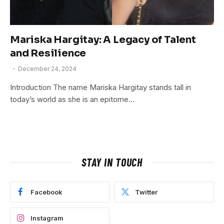
Mariska Hargitay: A Legacy of Talent
and Resilience
December 24, 2024
Introduction The name Mariska Hargitay stands tall in
today’s world as she is an epitome…
STAY IN TOUCH
Facebook
Twitter
Instagram