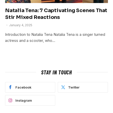
Natalia Tena: 7 Captivating Scenes That
Stir Mixed Reactions
January 4, 2025
Introduction to Natalia Tena Natalia Tena is a singer turned
actress and a scooter, who…
STAY IN TOUCH
Facebook
Twitter
Instagram