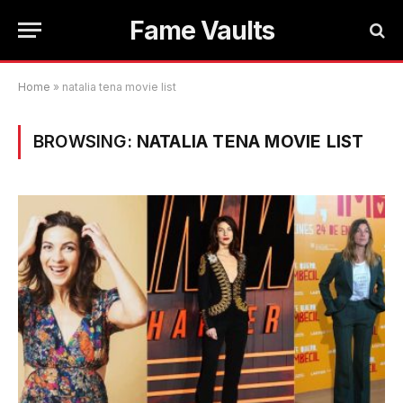
Fame Vaults
Home
»
natalia tena movie list
BROWSING:
NATALIA TENA MOVIE LIST