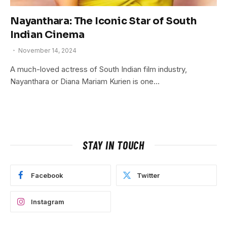
Nayanthara: The Iconic Star of South
Indian Cinema
November 14, 2024
A much-loved actress of South Indian film industry,
Nayanthara or Diana Mariam Kurien is one…
STAY IN TOUCH
Facebook
Twitter
Instagram