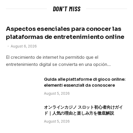
DON'T MISS
Aspectos esenciales para conocer las
plataformas de entretenimiento online
August 6, 2026
El crecimiento de internet ha permitido que el
entretenimiento digital se convierta en una opción…
Guida alle piattaforme di gioco online:
elementi essenziali da conoscere
August 5, 2026
オンラインカジノ スロット初心者向けガイ
ド｜人気の理由と楽しみ方を徹底解説
August 5, 2026