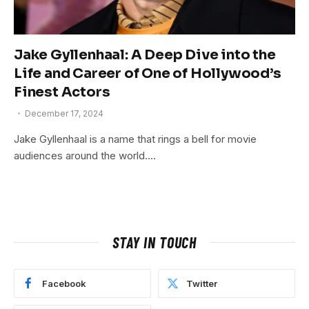
Jake Gyllenhaal: A Deep Dive into the
Life and Career of One of Hollywood’s
Finest Actors
December 17, 2024
Jake Gyllenhaal is a name that rings a bell for movie
audiences around the world.…
STAY IN TOUCH
Facebook
Twitter