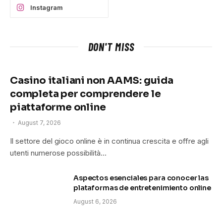
Instagram
DON'T MISS
Casino italiani non AAMS: guida
completa per comprendere le
piattaforme online
August 7, 2026
Il settore del gioco online è in continua crescita e offre agli
utenti numerose possibilità…
Aspectos esenciales para conocer las
plataformas de entretenimiento online
August 6, 2026