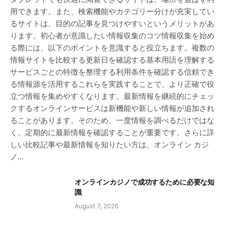
用できます。また、検索機能やカテゴリー分けが充実してい
るサイトは、目的の記事を見つけやすいというメリットがあ
ります。初心者が意識したい情報収集のコツ情報収集を始め
る際には、以下のポイントを意識すると役立ちます。複数の
情報サイトを比較する更新日を確認する基本用語を理解する
サービスごとの特徴を整理する利用条件を確認する信頼でき
る情報源を活用するこれらを実践することで、より正確で役
立つ情報を集めやすくなります。最新情報を継続的にチェッ
クするオンラインサービスは新機能や新しい情報が追加され
ることがあります。そのため、一度情報を調べるだけではな
く、定期的に最新情報を確認することが重要です。さらに詳
しい比較記事や最新情報を知りたい方は、オンライン カジ
ノ…
オンラインカジノで成功するために必要な知
識
August 7, 2026