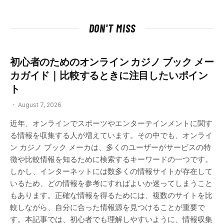
DON'T MISS
初心者のためのオンライン カジノ ブック メー
カガイド｜比較するときに注目したいポイン
ト
August 7, 2026
近年、オンラインでスポーツやエンターテインメントに関す
る情報を収集する人が増えています。その中でも、オンライ
ン カジノ ブック メーカは、多くのユーザーがサービスの特
徴や比較情報を知るために検索するキーワードの一つです。
しかし、インターネットには数多くの情報サイトが存在して
いるため、どの情報を参考にすればよいか迷ってしまうこと
もあります。正確な情報を得るためには、複数のサイトを比
較しながら、自分に合った情報源を見つけることが重要で
す。本記事では、初心者でも理解しやすいように、情報収集