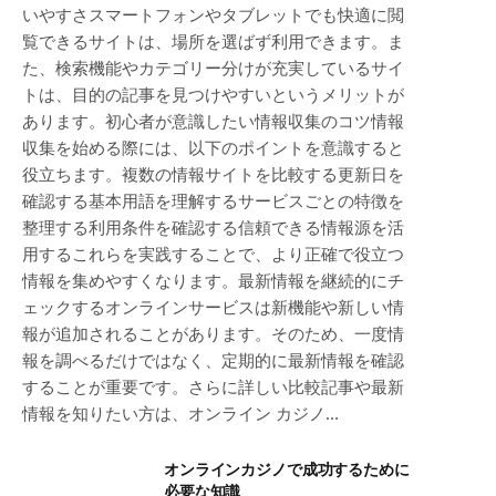
いやすさスマートフォンやタブレットでも快適に閲
覧できるサイトは、場所を選ばず利用できます。ま
た、検索機能やカテゴリー分けが充実しているサイ
トは、目的の記事を見つけやすいというメリットが
あります。初心者が意識したい情報収集のコツ情報
収集を始める際には、以下のポイントを意識すると
役立ちます。複数の情報サイトを比較する更新日を
確認する基本用語を理解するサービスごとの特徴を
整理する利用条件を確認する信頼できる情報源を活
用するこれらを実践することで、より正確で役立つ
情報を集めやすくなります。最新情報を継続的にチ
ェックするオンラインサービスは新機能や新しい情
報が追加されることがあります。そのため、一度情
報を調べるだけではなく、定期的に最新情報を確認
することが重要です。さらに詳しい比較記事や最新
情報を知りたい方は、オンライン カジノ…
オンラインカジノで成功するために
必要な知識