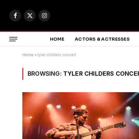
Facebook
X
Instagram
(Twitter)
HOME
ACTORS & ACTRESSES
Home
»
tyler childers concert
BROWSING:
TYLER CHILDERS CONCE