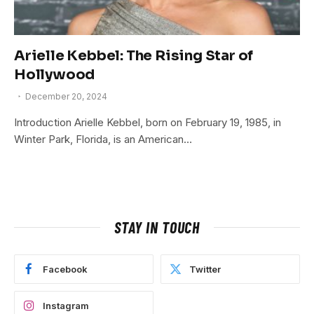
Arielle Kebbel: The Rising Star of
Hollywood
December 20, 2024
Introduction Arielle Kebbel, born on February 19, 1985, in
Winter Park, Florida, is an American…
STAY IN TOUCH
Facebook
Twitter
Instagram