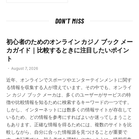
DON'T MISS
初心者のためのオンライン カジノ ブック メー
カガイド｜比較するときに注目したいポイン
ト
August 7, 2026
近年、オンラインでスポーツやエンターテインメントに関す
る情報を収集する人が増えています。その中でも、オンライ
ン カジノ ブック メーカは、多くのユーザーがサービスの特
徴や比較情報を知るために検索するキーワードの一つです。
しかし、インターネットには数多くの情報サイトが存在して
いるため、どの情報を参考にすればよいか迷ってしまうこと
もあります。正確な情報を得るためには、複数のサイトを比
較しながら、自分に合った情報源を見つけることが重要で