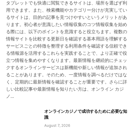
タブレットでも快適に閲覧できるサイトは、場所を選ばず利
用できます。また、検索機能やカテゴリー分けが充実してい
るサイトは、目的の記事を見つけやすいというメリットがあ
ります。初心者が意識したい情報収集のコツ情報収集を始め
る際には、以下のポイントを意識すると役立ちます。複数の
情報サイトを比較する更新日を確認する基本用語を理解する
サービスごとの特徴を整理する利用条件を確認する信頼でき
る情報源を活用するこれらを実践することで、より正確で役
立つ情報を集めやすくなります。最新情報を継続的にチェッ
クするオンラインサービスは新機能や新しい情報が追加され
ることがあります。そのため、一度情報を調べるだけではな
く、定期的に最新情報を確認することが重要です。さらに詳
しい比較記事や最新情報を知りたい方は、オンライン カジ
ノ…
オンラインカジノで成功するために必要な知
識
August 7, 2026