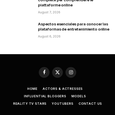
piattaforme online
August 7, 2026
Aspectos esenciales para conocer las
plataformas de entretenimiento online
August 6, 2026
Facebook
X
Instagram
(Twitter)
HOME
ACTORS & ACTRESSES
INFLUENTIAL BLOGGERS
MODELS
REALITY TV STARS
YOUTUBERS
CONTACT US