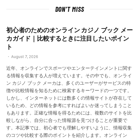
DON'T MISS
初心者のためのオンライン カジノ ブック メー
カガイド｜比較するときに注目したいポイン
ト
August 7, 2026
近年、オンラインでスポーツやエンターテインメントに関す
る情報を収集する人が増えています。その中でも、オンライ
ン カジノ ブック メーカは、多くのユーザーがサービスの特
徴や比較情報を知るために検索するキーワードの一つです。
しかし、インターネットには数多くの情報サイトが存在して
いるため、どの情報を参考にすればよいか迷ってしまうこと
もあります。正確な情報を得るためには、複数のサイトを比
較しながら、自分に合った情報源を見つけることが重要で
す。本記事では、初心者でも理解しやすいように、情報収集
のコツや比較する際のポイントを紹介します。オンライン