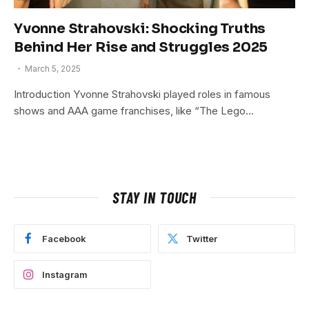
Yvonne Strahovski: Shocking Truths
Behind Her Rise and Struggles 2025
March 5, 2025
Introduction Yvonne Strahovski played roles in famous
shows and AAA game franchises, like “The Lego…
STAY IN TOUCH
Facebook
Twitter
Instagram