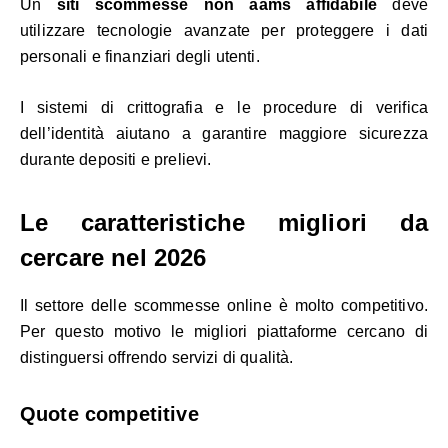
Un
siti scommesse non aams affidabile
deve
utilizzare tecnologie avanzate per proteggere i dati
personali e finanziari degli utenti.
I sistemi di crittografia e le procedure di verifica
dell’identità aiutano a garantire maggiore sicurezza
durante depositi e prelievi.
Le caratteristiche migliori da
cercare nel 2026
Il settore delle scommesse online è molto competitivo.
Per questo motivo le migliori piattaforme cercano di
distinguersi offrendo servizi di qualità.
Quote competitive