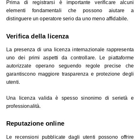
Prima di registrarsi è importante verificare alcuni
elementi fondamentali che possono aiutare a
distinguere un operatore serio da uno meno affidabile.
Verifica della licenza
La presenza di una licenza internazionale rappresenta
uno dei primi aspetti da controllare. Le piattaforme
autorizzate operano seguendo regole precise che
garantiscono maggiore trasparenza e protezione degli
utenti.
Una licenza valida è spesso sinonimo di serietà e
professionalità.
Reputazione online
Le recensioni pubblicate dagli utenti possono offrire