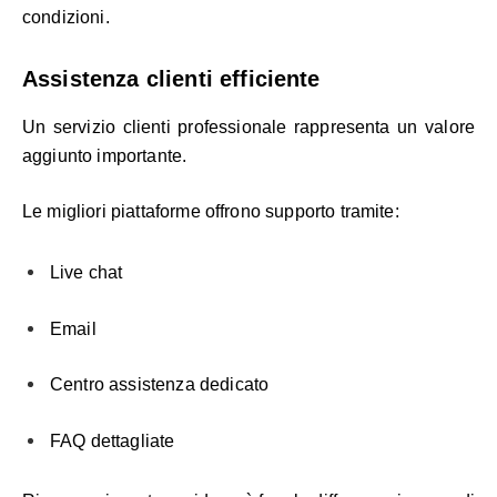
condizioni.
Assistenza clienti efficiente
Un servizio clienti professionale rappresenta un valore
aggiunto importante.
Le migliori piattaforme offrono supporto tramite:
Live chat
Email
Centro assistenza dedicato
FAQ dettagliate