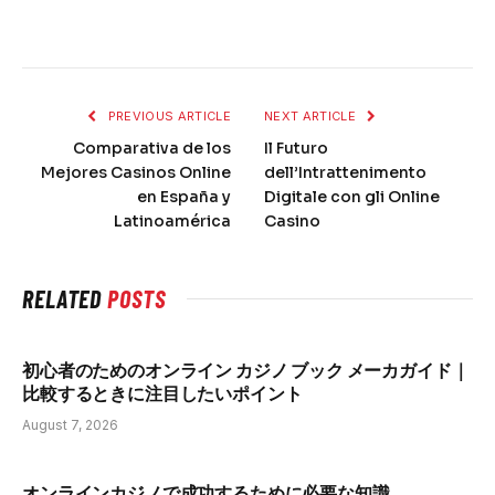
PREVIOUS ARTICLE
NEXT ARTICLE
Comparativa de los
Il Futuro
Mejores Casinos Online
dell’Intrattenimento
en España y
Digitale con gli Online
Latinoamérica
Casino
RELATED
POSTS
初心者のためのオンライン カジノ ブック メーカガイド｜
比較するときに注目したいポイント
August 7, 2026
オンラインカジノで成功するために必要な知識