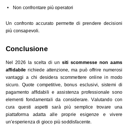
Non confrontare più operatori
Un confronto accurato permette di prendere decisioni
più consapevoli.
Conclusione
Nel 2026 la scelta di un
siti scommesse non aams
affidabile
richiede attenzione, ma può offrire numerosi
vantaggi a chi desidera scommettere online in modo
sicuro. Quote competitive, bonus esclusivi, sistemi di
pagamento affidabili e assistenza professionale sono
elementi fondamentali da considerare. Valutando con
cura questi aspetti sarà più semplice trovare una
piattaforma adatta alle proprie esigenze e vivere
un’esperienza di gioco più soddisfacente.