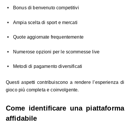
Bonus di benvenuto competitivi
Ampia scelta di sport e mercati
Quote aggiornate frequentemente
Numerose opzioni per le scommesse live
Metodi di pagamento diversificati
Questi aspetti contribuiscono a rendere l’esperienza di
gioco più completa e coinvolgente.
Come identificare una piattaforma
affidabile