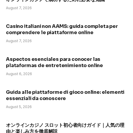
August 7, 2026
Casino italiani non AAMS: guida completa per
comprendere le piattaforme online
August 7, 2026
Aspectos esenciales para conocer las
plataformas de entretenimiento online
August 6, 2026
Guida alle piattaforme di gioco online: elementi
essenziali da conoscere
August 5, 2026
オンラインカジノ スロット初心者向けガイド｜人気の理
由と楽しみ方を徹底解説