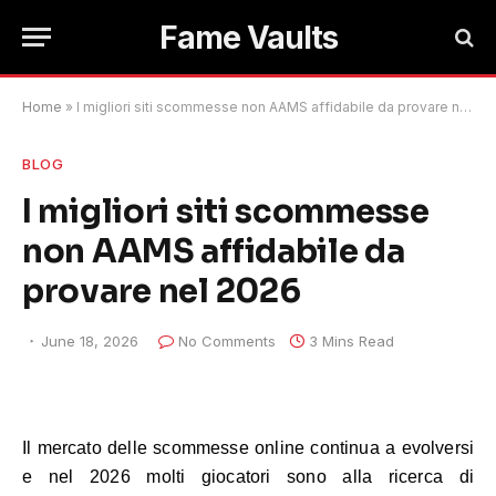
Fame Vaults
Home
»
I migliori siti scommesse non AAMS affidabile da provare nel 2026
BLOG
I migliori siti scommesse
non AAMS affidabile da
provare nel 2026
June 18, 2026
No Comments
3 Mins Read
Il mercato delle scommesse online continua a evolversi
e nel 2026 molti giocatori sono alla ricerca di