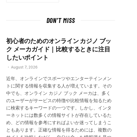
DON'T MISS
初心者のためのオンライン カジノ ブッ
ク メーカガイド｜比較するときに注目
したいポイント
August 7, 2026
近年、オンラインでスポーツやエンターテインメン
トに関する情報を収集する人が増えています。その
中でも、オンライン カジノ ブック メーカは、多く
のユーザーがサービスの特徴や比較情報を知るため
に検索するキーワードの一つです。しかし、インタ
ーネットには数多くの情報サイトが存在しているた
め、どの情報を参考にすればよいか迷ってしまうこ
ともあります。正確な情報を得るためには、複数の