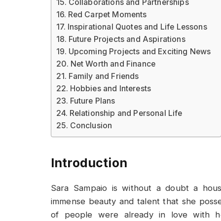
Collaborations and Partnerships
Red Carpet Moments
Inspirational Quotes and Life Lessons
Future Projects and Aspirations
Upcoming Projects and Exciting News
Net Worth and Finance
Family and Friends
Hobbies and Interests
Future Plans
Relationship and Personal Life
Conclusion
Introduction
Sara Sampaio is without a doubt a hous
immense beauty and talent that she posses
of people were already in love with he