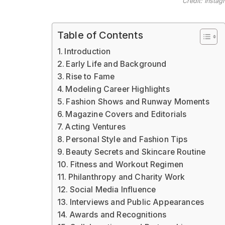
Credit: Insta
Table of Contents
Introduction
Early Life and Background
Rise to Fame
Modeling Career Highlights
Fashion Shows and Runway Moments
Magazine Covers and Editorials
Acting Ventures
Personal Style and Fashion Tips
Beauty Secrets and Skincare Routine
Fitness and Workout Regimen
Philanthropy and Charity Work
Social Media Influence
Interviews and Public Appearances
Awards and Recognitions