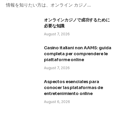
情報を知りたい方は、オンライン カジノ…
オンラインカジノで成功するために
必要な知識
August 7, 2026
Casino italiani non AAMS: guida
completa per comprendere le
piattaforme online
August 7, 2026
Aspectos esenciales para
conocer las plataformas de
entretenimiento online
August 6, 2026